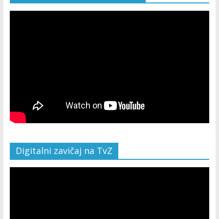
Digitalni zavičaj na TvZ