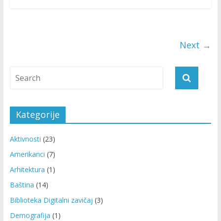
Next →
Kategorije
Aktivnosti
(23)
Amerikanci
(7)
Arhitektura
(1)
Baština
(14)
Biblioteka Digitalni zavičaj
(3)
Demografija
(1)