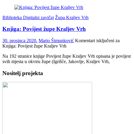
Biblioteka Digitalni zavičaj
Župa Kraljev Vrh
Knjiga: Povijest župe Kraljev Vrh
30. prosinca 2020.
Mario Šimunković
Komentari isključeni
za
Knjiga: Povijest župe Kraljev Vrh
Na 192 stranice knjige Povijest župe Kraljev Vrh opisana je povijest
svih mjesta u okviru župe (Igrišće, Jakovlje, Kraljev Vrh,
Nositelj projekta