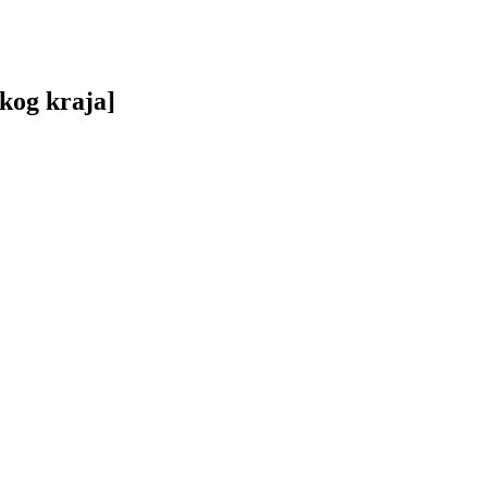
skog kraja]