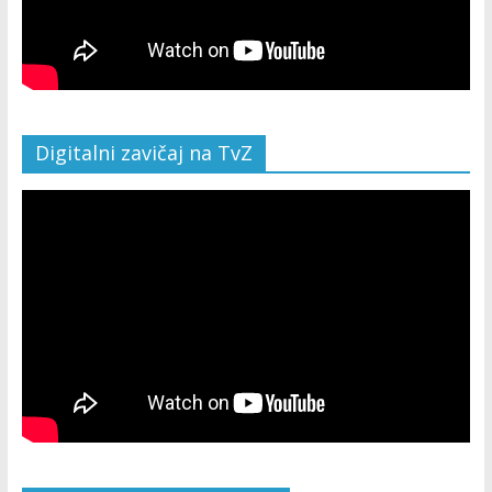
Digitalni zavičaj na TvZ