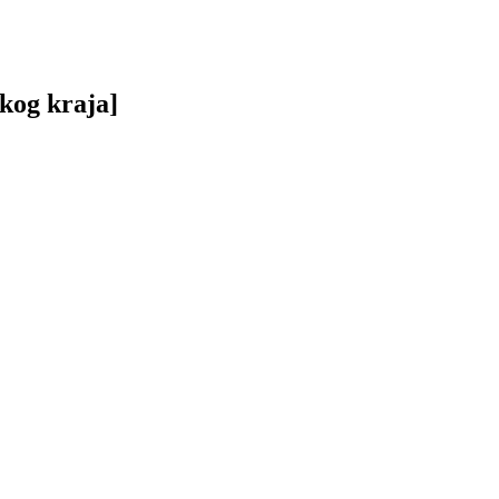
skog kraja]