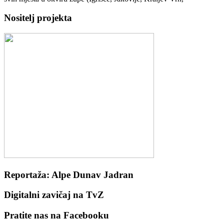
Nositelj projekta
Reportaža: Alpe Dunav Jadran
Digitalni zavičaj na TvZ
Pratite nas na Facebooku