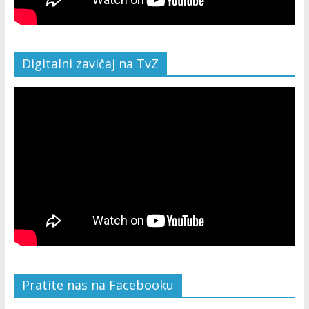
Digitalni zavičaj na TvZ
Pratite nas na Facebooku