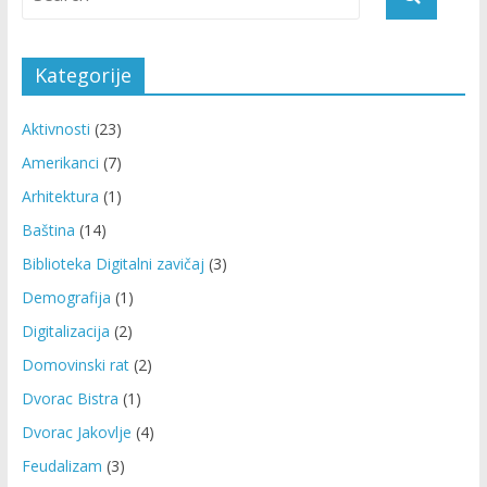
Kategorije
Aktivnosti
(23)
Amerikanci
(7)
Arhitektura
(1)
Baština
(14)
Biblioteka Digitalni zavičaj
(3)
Demografija
(1)
Digitalizacija
(2)
Domovinski rat
(2)
Dvorac Bistra
(1)
Dvorac Jakovlje
(4)
Feudalizam
(3)