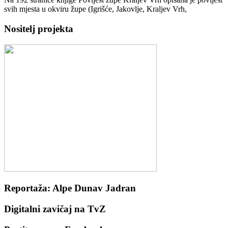
svih mjesta u okviru župe (Igrišće, Jakovlje, Kraljev Vrh,
Nositelj projekta
Reportaža: Alpe Dunav Jadran
Digitalni zavičaj na TvZ