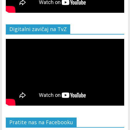
Digitalni zavičaj na TvZ
Pratite nas na Facebooku