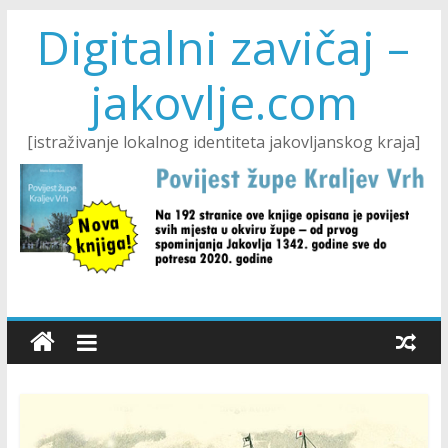
Digitalni zavičaj –
jakovlje.com
[istraživanje lokalnog identiteta jakovljanskog kraja]