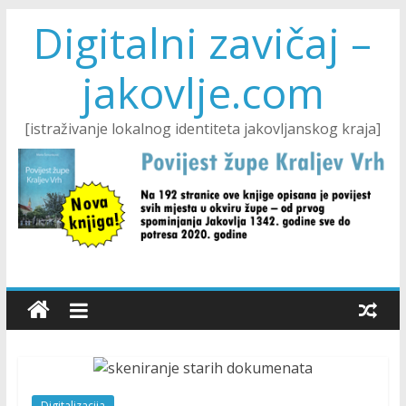
Digitalni zavičaj –
jakovlje.com
[istraživanje lokalnog identiteta jakovljanskog kraja]
Digitalizacija