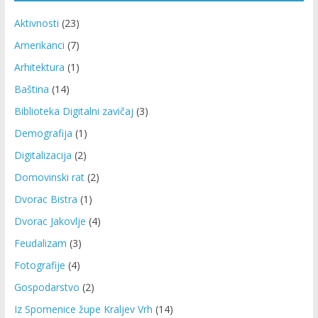
Aktivnosti
(23)
Amerikanci
(7)
Arhitektura
(1)
Baština
(14)
Biblioteka Digitalni zavičaj
(3)
Demografija
(1)
Digitalizacija
(2)
Domovinski rat
(2)
Dvorac Bistra
(1)
Dvorac Jakovlje
(4)
Feudalizam
(3)
Fotografije
(4)
Gospodarstvo
(2)
Iz Spomenice župe Kraljev Vrh
(14)