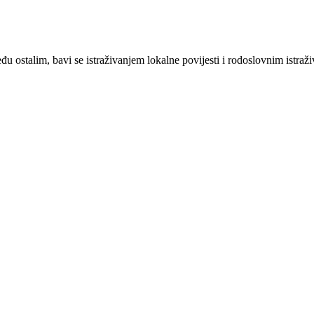
u ostalim, bavi se istraživanjem lokalne povijesti i rodoslovnim istraž