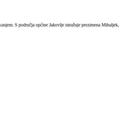
ivanjem. S područja općine Jakovlje istražuje prezimena Mihaljek,