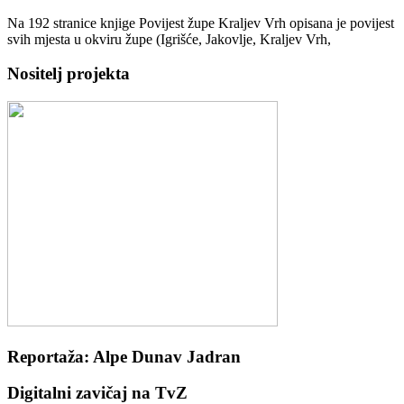
Na 192 stranice knjige Povijest župe Kraljev Vrh opisana je povijest
svih mjesta u okviru župe (Igrišće, Jakovlje, Kraljev Vrh,
Nositelj projekta
Reportaža: Alpe Dunav Jadran
Digitalni zavičaj na TvZ