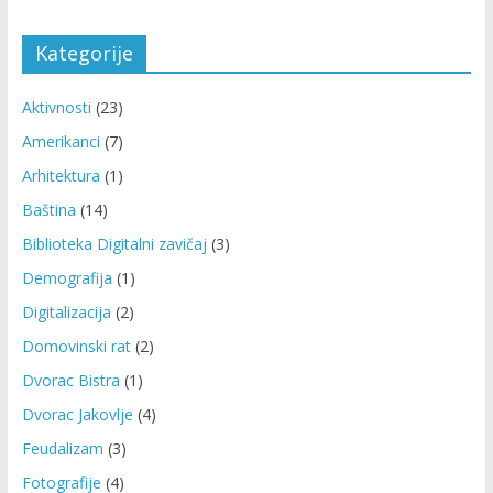
Kategorije
Aktivnosti
(23)
Amerikanci
(7)
Arhitektura
(1)
Baština
(14)
Biblioteka Digitalni zavičaj
(3)
Demografija
(1)
Digitalizacija
(2)
Domovinski rat
(2)
Dvorac Bistra
(1)
Dvorac Jakovlje
(4)
Feudalizam
(3)
Fotografije
(4)