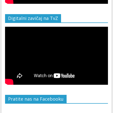
Digitalni zavičaj na TvZ
Pratite nas na Facebooku