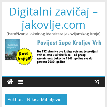
Digitalni zavičaj –
jakovlje.com
[istraživanje lokalnog identiteta jakovljanskog kraja]
Author:
Nikica Mihaljević